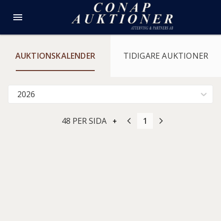
AUKTIONSKALENDER
TIDIGARE AUKTIONER
2026
48 PER SIDA
1