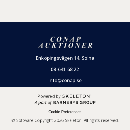
Enköpingsvägen 14, Solna
08-641 68 22
info@conap.se
Powered by
Cookie Preferences
© Software Copyright 2026 Skeleton. All rights reserved.